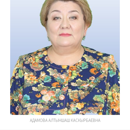
АДАМОВА АЛТЫНШАШ КАСКЫРБАЕВНА