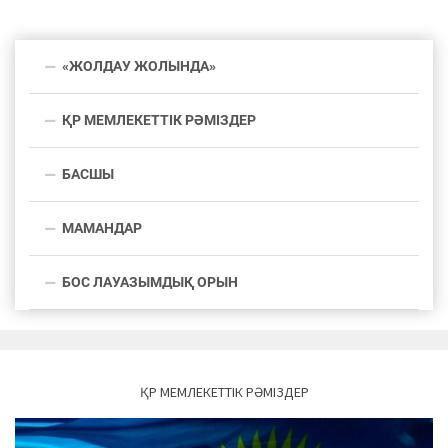
«ЖОЛДАУ ЖОЛЫНДА»
ҚР МЕМЛЕКЕТТІК РӘМІЗДЕР
БАСШЫ
МАМАНДАР
БОС ЛАУАЗЫМДЫҚ ОРЫН
ҚР МЕМЛЕКЕТТІК РӘМІЗДЕР