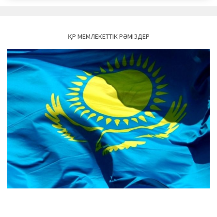
ҚР МЕМЛЕКЕТТІК РӘМІЗДЕР