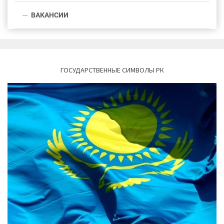
ВАКАНСИИ
ГОСУДАРСТВЕННЫЕ СИМВОЛЫ РК