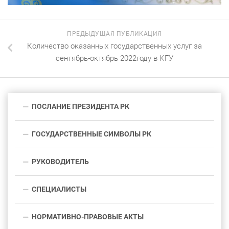
ПРЕДЫДУЩАЯ ПУБЛИКАЦИЯ
Количество оказанных государственных услуг за
сентябрь-октябрь 2022году в КГУ
ПОСЛАНИЕ ПРЕЗИДЕНТА РК
ГОСУДАРСТВЕННЫЕ СИМВОЛЫ РК
РУКОВОДИТЕЛЬ
СПЕЦИАЛИСТЫ
НОРМАТИВНО-ПРАВОВЫЕ АКТЫ