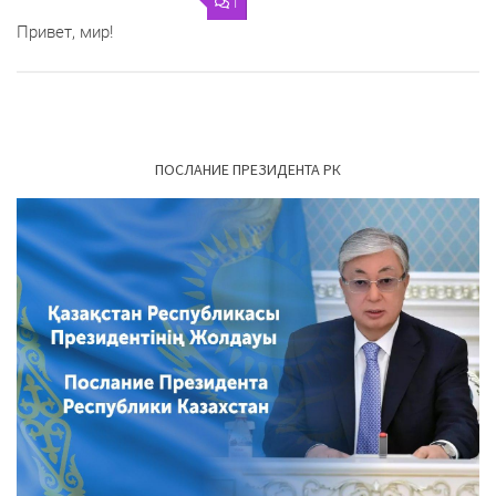
1
Привет, мир!
ПОСЛАНИЕ ПРЕЗИДЕНТА РК