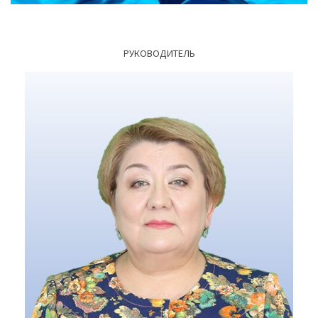
РУКОВОДИТЕЛЬ