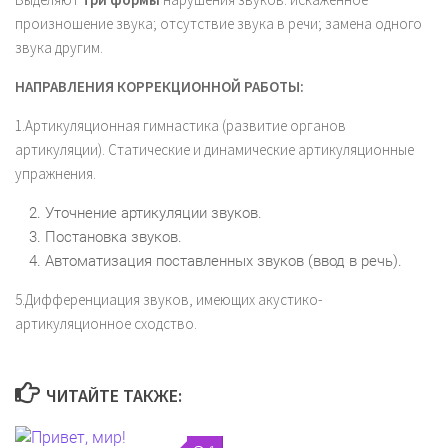
произношение звука; отсутствие звука в речи; замена одного
звука другим.
НАПРАВЛЕНИЯ КОРРЕКЦИОННОЙ РАБОТЫ
:
1.Артикуляционная гимнастика (развитие органов
артикуляции). Статические и динамические артикуляционные
упражнения.
Уточнение артикуляции звуков.
Постановка звуков.
Автоматизация поставленных звуков (ввод в речь).
5.Дифференциация звуков, имеющих акустико-
артикуляционное сходство.
ЧИТАЙТЕ ТАКЖЕ: