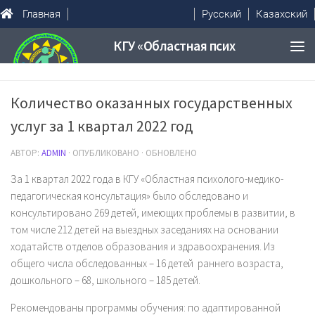
Главная
Русский
Казахский
Количество оказанных государственных
услуг за 1 квартал 2022 год
АВТОР:
ADMIN
· ОПУБЛИКОВАНО · ОБНОВЛЕНО
За 1 квартал 2022 года в КГУ «Областная психолого-медико-
педагогическая консультация» было обследовано и
консультировано 269 детей, имеющих проблемы в развитии, в
том числе 212 детей на выездных заседаниях на основании
ходатайств отделов образования и здравоохранения. Из
общего числа обследованных – 16 детей раннего возраста,
дошкольного – 68, школьного – 185 детей.
Рекомендованы программы обучения: по адаптированной