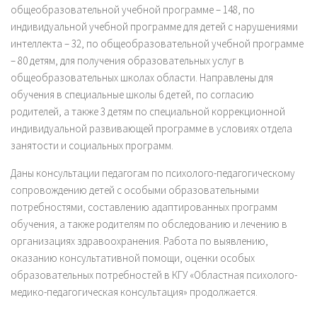
общеобразовательной учебной программе – 148, по
индивидуальной учебной программе для детей с нарушениями
интеллекта – 32, по общеобразовательной учебной программе
– 80 детям, для получения образовательных услуг в
общеобразовательных школах области. Направлены для
обучения в специальные школы 6 детей, по согласию
родителей, а также 3 детям по специальной коррекционной
индивидуальной развивающей программе в условиях отдела
занятости и социальных программ.
Даны консультации педагогам по психолого-педагогическому
сопровождению детей с особыми образовательными
потребностями, составлению адаптированных программ
обучения, а также родителям по обследованию и лечению в
организациях здравоохранения. Работа по выявлению,
оказанию консультативной помощи, оценки особых
образовательных потребностей в КГУ «Областная психолого-
медико-педагогическая консультация» продолжается.