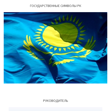
ГОСУДАРСТВЕННЫЕ СИМВОЛЫ РК
РУКОВОДИТЕЛЬ