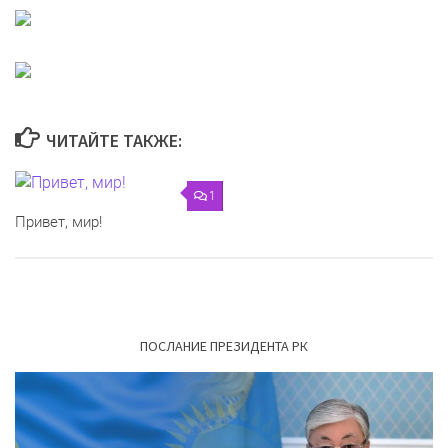
ЧИТАЙТЕ ТАКЖЕ:
1
Привет, мир!
ПОСЛАНИЕ ПРЕЗИДЕНТА РК