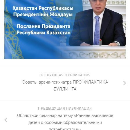
СЛЕДУЮЩАЯ ПУБЛИКАЦИЯ
Советы врача-психиатра ПРОФИЛАКТИКА
БУЛЛИНГА
ПРЕДЫДУЩАЯ ПУБЛИКАЦИЯ
Областной семинар на тему «Раннее выявление
детей с особыми образовательными
потребностями»