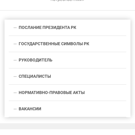
ПОСЛАНИЕ ПРЕЗИДЕНТА РК
ГОСУДАРСТВЕННЫЕ СИМВОЛЫ РК
РУКОВОДИТЕЛЬ
СПЕЦИАЛИСТЫ
НОРМАТИВНО-ПРАВОВЫЕ АКТЫ
ВАКАНСИИ